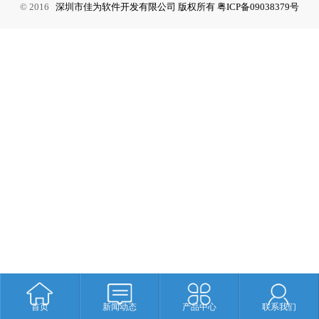
© 2016
深圳市佳为软件开发有限公司 版权所有
粤ICP备09038379号
首页
新闻动态
产品中心
联系我们