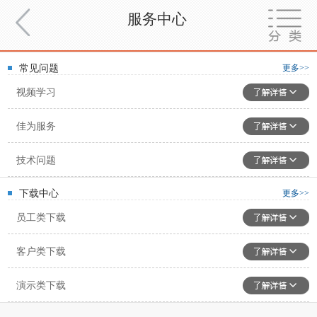
服务中心
常见问题
更多>>
视频学习
佳为服务
技术问题
下载中心
更多>>
员工类下载
客户类下载
演示类下载