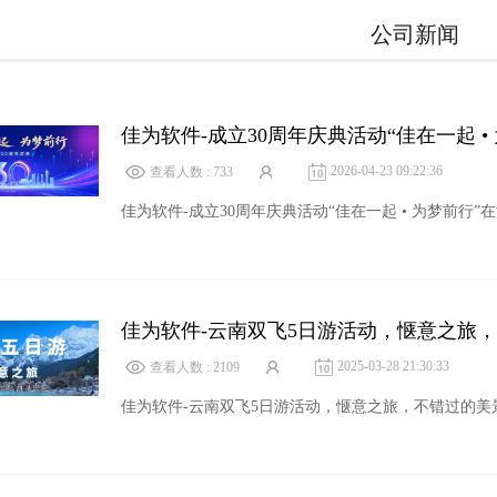
公司新闻
佳为软件-成立30周年庆典活动“佳在一起 •
2026-04-23 09:22:36
查看人数 : 733
佳为软件-成立30周年庆典活动“佳在一起 • 为梦前行”在
佳为软件-云南双飞5日游活动，惬意之旅
2025-03-28 21:30:33
查看人数 : 2109
佳为软件-云南双飞5日游活动，惬意之旅，不错过的美