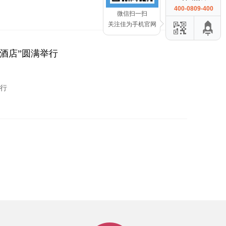
400-0809-400
微信扫一扫
关注佳为手机官网
尊酒店”圆满举行
举行