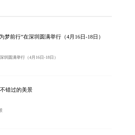
 为梦前行”在深圳圆满举行（4月16日-18日）
深圳圆满举行（4月16日-18日）
，不错过的美景
景