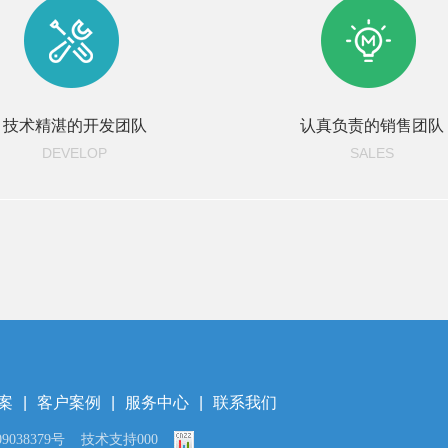
技术精湛的开发团队
认真负责的销售团队
DEVELOP
SALES
案
|
客户案例
|
服务中心
|
联系我们
9038379号
技术支持000