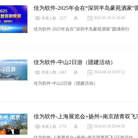
佳为软件-2025年会在“深圳半岛豪苑酒家”
2025-01-18 21:10:48
查看人数 : 2527
佳为软件-2025年会在“深圳半岛豪苑酒家”圆满举行
佳为软件-中山2日游（团建活动）
2024-08-18 18:07:32
查看人数 : 2467
佳为软件-中山2日游（团建活动）
佳为软件-上海展览会+扬州+南京踏青双飞
2024-03-20 20:04:58
查看人数 : 2774
佳为软件-上海展览会+扬州+南京踏青双飞5日游活动