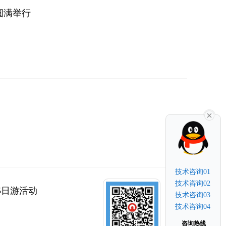
圆满举行
技术咨询01
技术咨询02
5日游活动
技术咨询03
技术咨询04
咨询热线