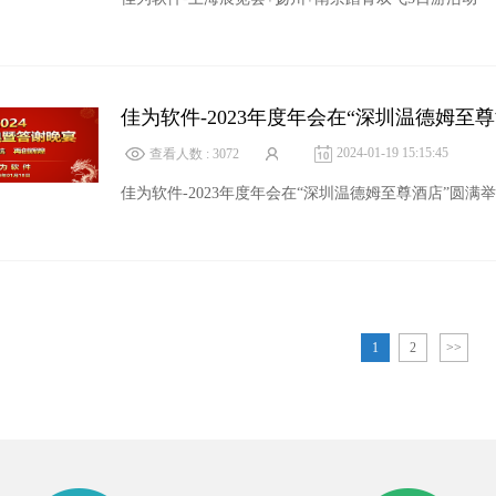
佳为软件-2023年度年会在“深圳温德姆至
2024-01-19 15:15:45
查看人数 : 3072
佳为软件-2023年度年会在“深圳温德姆至尊酒店”圆满
1
2
>>