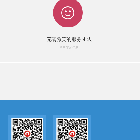
充满微笑的服务团队
SERVICE