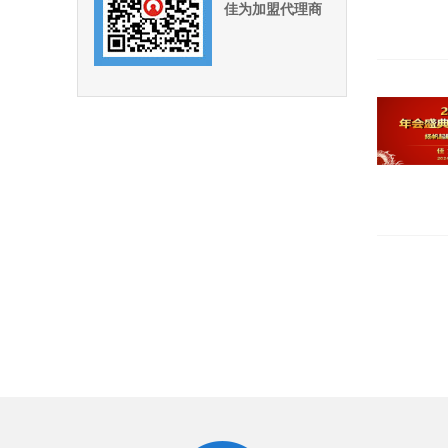
佳为加盟代理商