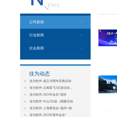
EWS
公司新闻
行业新闻
社会新闻
佳为动态
佳为软件-成立30周年庆典活动
佳为软件-云南双飞5日游活动，
佳为软件-2025年会在“深圳
佳为软件-中山2日游（团建活动
佳为软件-上海展览会+扬州+南
佳为软件-2023年度年会在“