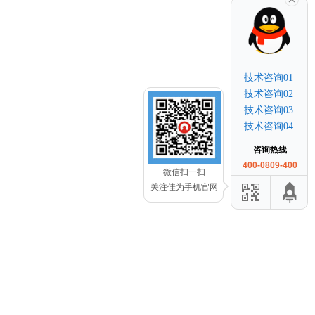
技术咨询01
技术咨询02
技术咨询03
技术咨询04
咨询热线
400-0809-400
微信扫一扫
关注佳为手机官网