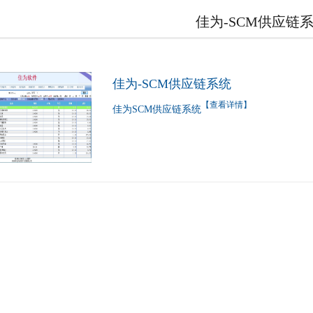
佳为-SCM供应链
佳为-SCM供应链系统
【查看详情】
佳为SCM供应链系统