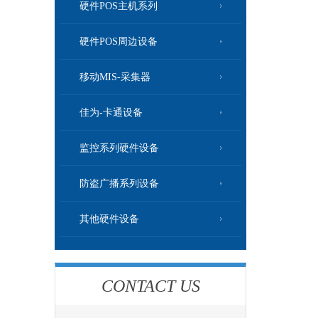
硬件POS主机系列
硬件POS周边设备
移动MIS-采集器
佳为-卡通设备
监控系列硬件设备
防盗广播系列设备
其他硬件设备
CONTACT US