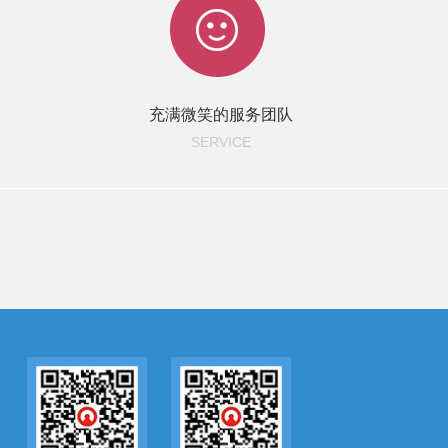
充满微笑的服务团队
SERVICE