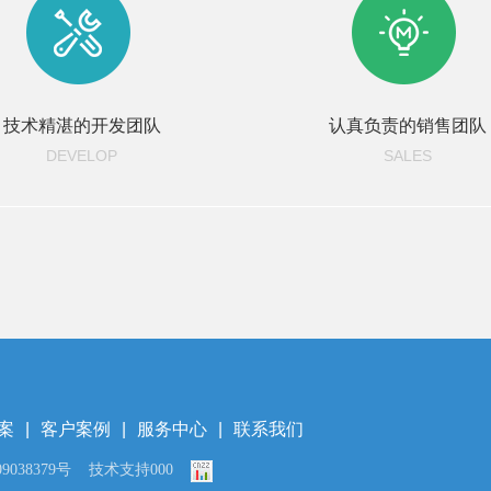
技术精湛的开发团队
认真负责的销售团队
DEVELOP
SALES
案
|
客户案例
|
服务中心
|
联系我们
9038379号
技术支持000