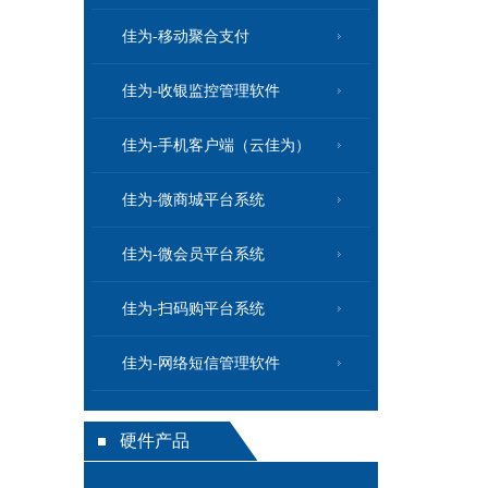
佳为-移动聚合支付
佳为-收银监控管理软件
佳为-手机客户端（云佳为）
佳为-微商城平台系统
佳为-微会员平台系统
佳为-扫码购平台系统
佳为-网络短信管理软件
硬件产品